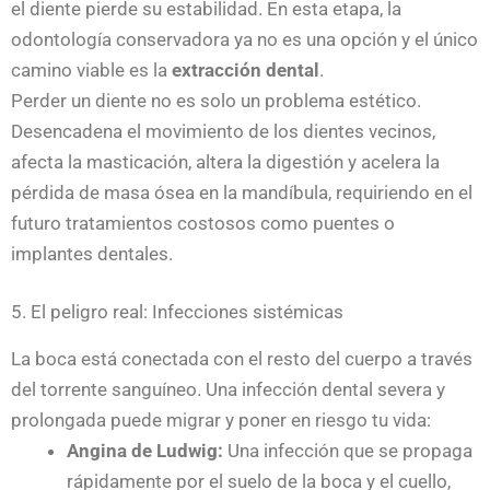
el diente pierde su estabilidad. En esta etapa, la
odontología conservadora ya no es una opción y el único
camino viable es la
extracción dental
.
Perder un diente no es solo un problema estético.
Desencadena el movimiento de los dientes vecinos,
afecta la masticación, altera la digestión y acelera la
pérdida de masa ósea en la mandíbula, requiriendo en el
futuro tratamientos costosos como puentes o
implantes dentales.
5. El peligro real: Infecciones sistémicas
La boca está conectada con el resto del cuerpo a través
del torrente sanguíneo. Una infección dental severa y
prolongada puede migrar y poner en riesgo tu vida:
Angina de Ludwig:
Una infección que se propaga
rápidamente por el suelo de la boca y el cuello,