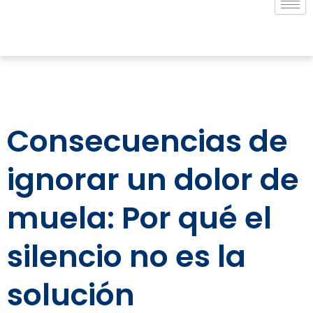
Consecuencias de
ignorar un dolor de
muela: Por qué el
silencio no es la
solución