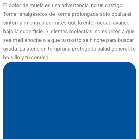
El dolor de muela es una advertencia, no un castigo.
Tomar analgésicos de forma prolongada solo oculta el
síntoma mientras permites que la enfermedad avance
bajo la superficie. Si sientes molestias, no esperes a que
sea medianoche o a que tu rostro se hinche para buscar
ayuda. La atención temprana protege tu salud general, tu
bolsillo y tu sonrisa.