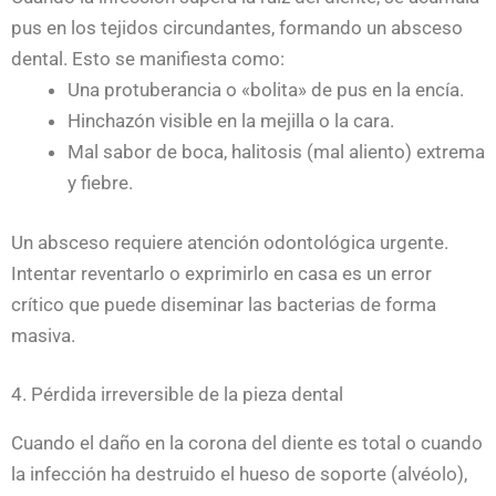
pus en los tejidos circundantes, formando un absceso
dental. Esto se manifiesta como:
Una protuberancia o «bolita» de pus en la encía.
Hinchazón visible en la mejilla o la cara.
Mal sabor de boca, halitosis (mal aliento) extrema
y fiebre.
Un absceso requiere atención odontológica urgente.
Intentar reventarlo o exprimirlo en casa es un error
crítico que puede diseminar las bacterias de forma
masiva.
4. Pérdida irreversible de la pieza dental
Cuando el daño en la corona del diente es total o cuando
la infección ha destruido el hueso de soporte (alvéolo),