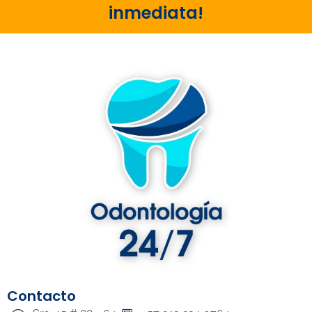
inmediata!
Contacto