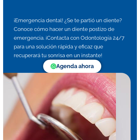
¡Emergencia dental! ¿Se te partió un diente?
Conoce cómo hacer un diente postizo de
emergencia. ¡Contacta con Odontología 24/7
para una solución rápida y eficaz que
recuperará tu sonrisa en un instante!
Agenda ahora