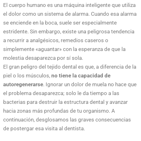
El cuerpo humano es una máquina inteligente que utiliza
el dolor como un sistema de alarma. Cuando esa alarma
se enciende en la boca, suele ser especialmente
estridente. Sin embargo, existe una peligrosa tendencia
a recurrir a analgésicos, remedios caseros o
simplemente «aguantar» con la esperanza de que la
molestia desaparezca por sí sola.
El gran peligro del tejido dental es que, a diferencia de la
piel o los músculos,
no tiene la capacidad de
autoregenerarse
. Ignorar un dolor de muela no hace que
el problema desaparezca; solo le da tiempo a las
bacterias para destruir la estructura dental y avanzar
hacia zonas más profundas de tu organismo. A
continuación, desglosamos las graves consecuencias
de postergar esa visita al dentista.