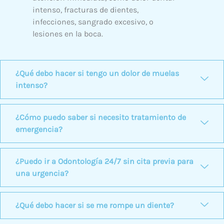
intenso, fracturas de dientes,
infecciones, sangrado excesivo, o
lesiones en la boca.
¿Qué debo hacer si tengo un dolor de muelas
intenso?
¿Cómo puedo saber si necesito tratamiento de
emergencia?
¿Puedo ir a Odontología 24/7 sin cita previa para
una urgencia?
¿Qué debo hacer si se me rompe un diente?