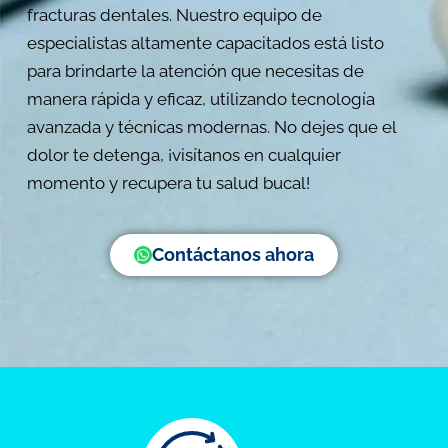
fracturas dentales. Nuestro equipo de
especialistas altamente capacitados está listo
para brindarte la atención que necesitas de
manera rápida y eficaz, utilizando tecnología
avanzada y técnicas modernas. No dejes que el
dolor te detenga, ¡visítanos en cualquier
momento y recupera tu salud bucal!
Contáctanos ahora