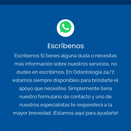
Escríbenos
Escríbenos Si tienes alguna duda o necesitas
más información sobre nuestros servicios, no
dudes en escribirnos. En Odontología 24/7,
estamos siempre disponibles para brindarte el
apoyo que necesites. Simplemente llena
nuestro formulario de contacto y uno de
nuestros especialistas te responderá a la
mayor brevedad. ¡Estamos aquí para ayudarte!