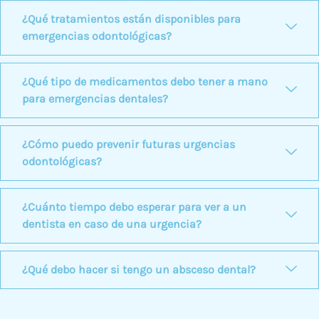
¿Qué tratamientos están disponibles para
emergencias odontológicas?
¿Qué tipo de medicamentos debo tener a mano
para emergencias dentales?
¿Cómo puedo prevenir futuras urgencias
odontológicas?
¿Cuánto tiempo debo esperar para ver a un
dentista en caso de una urgencia?
¿Qué debo hacer si tengo un absceso dental?