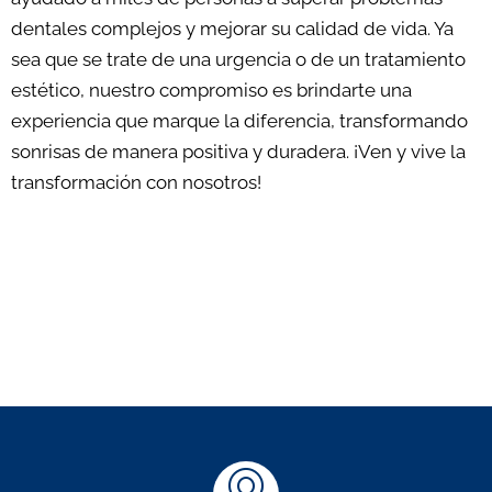
dentales complejos y mejorar su calidad de vida. Ya
sea que se trate de una urgencia o de un tratamiento
estético, nuestro compromiso es brindarte una
experiencia que marque la diferencia, transformando
sonrisas de manera positiva y duradera. ¡Ven y vive la
transformación con nosotros!