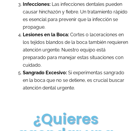
Infecciones:
Las infecciones dentales pueden
causar hinchazón y fiebre. Un tratamiento rápido
es esencial para prevenir que la infección se
propague.
Lesiones en la Boca:
Cortes o laceraciones en
los tejidos blandos de la boca también requieren
atención urgente. Nuestro equipo está
preparado para manejar estas situaciones con
cuidado.
Sangrado Excesivo:
Si experimentas sangrado
en la boca que no se detiene, es crucial buscar
atención dental urgente.
¿Quieres