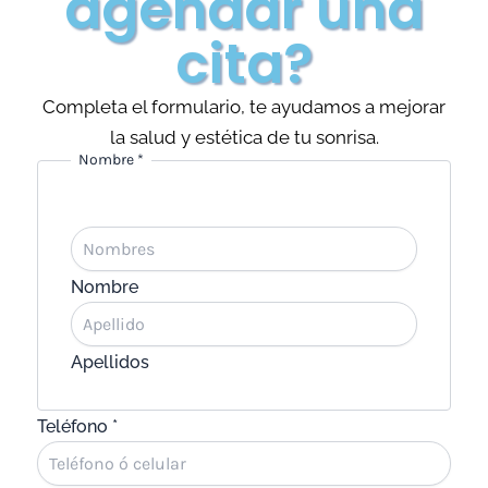
agendar una
cita?
Completa el formulario, te ayudamos a mejorar
la salud y estética de tu sonrisa.
Nombre
*
Nombre
Apellidos
Teléfono
*