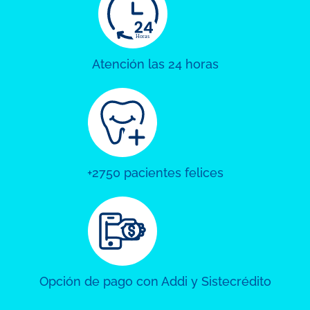
Atención las 24 horas
+2750 pacientes felices
Opción de pago con Addi y Sistecrédito