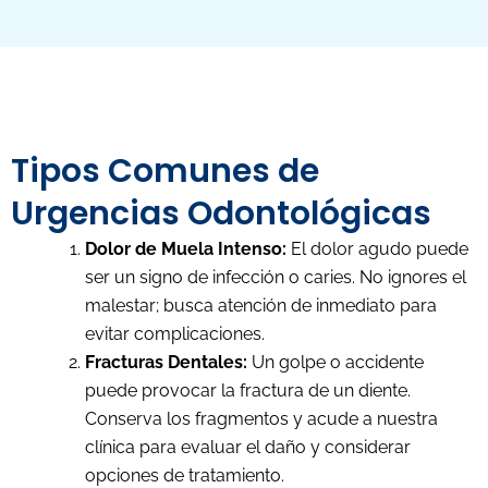
Tipos Comunes de
Urgencias Odontológicas
Dolor de Muela Intenso:
El dolor agudo puede
ser un signo de infección o caries. No ignores el
malestar; busca atención de inmediato para
evitar complicaciones.
Fracturas Dentales:
Un golpe o accidente
puede provocar la fractura de un diente.
Conserva los fragmentos y acude a nuestra
clínica para evaluar el daño y considerar
opciones de tratamiento.