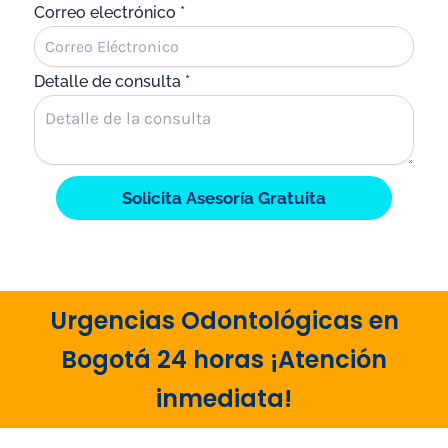
Correo electrónico
*
Detalle de consulta
*
Solicita Asesoría Gratuita
Urgencias Odontológicas en
Bogotá 24 horas ¡Atención
inmediata!