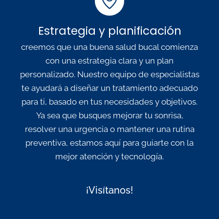
Estrategia y planificación
creemos que una buena salud bucal comienza
con una estrategia clara y un plan
personalizado. Nuestro equipo de especialistas
te ayudará a diseñar un tratamiento adecuado
para ti, basado en tus necesidades y objetivos.
Ya sea que busques mejorar tu sonrisa,
resolver una urgencia o mantener una rutina
preventiva, estamos aquí para guiarte con la
mejor atención y tecnología.
¡Visítanos!