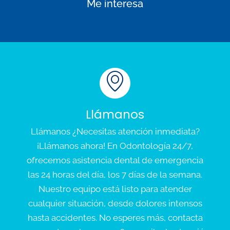
Me interesa
Llámanos
Llámanos ¿Necesitas atención inmediata?
¡Llámanos ahora! En Odontología 24/7,
ofrecemos asistencia dental de emergencia
las 24 horas del día, los 7 días de la semana.
Nuestro equipo está listo para atender
cualquier situación, desde dolores intensos
hasta accidentes. No esperes más, contacta