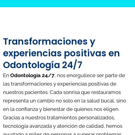
Transformaciones y
experiencias positivas en
Odontología 24/7
En
Odontología 24/7
, nos enorgullece ser parte de
las transformaciones y experiencias positivas de
nuestros pacientes. Cada sonrisa que restauramos
representa un cambio no solo en la salud bucal, sino
en la confianza y bienestar de quienes nos eligen.
Gracias a nuestros tratamientos personalizados,
tecnología avanzada y atención de calidad, hemos
ayudado a miles de personas a superar problemas