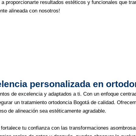
proporcionarte resultados estéticos y funcionales que tran
nte alineada con nosotros!
lencia personalizada en ortodo
ntos de excelencia y adaptados a ti. Con un enfoque centra
gurar un tratamiento ortodoncia Bogotá de calidad. Ofrece
ceso de alineación sea estéticamente agradable.
 fortalece tu confianza con las transformaciones asombros