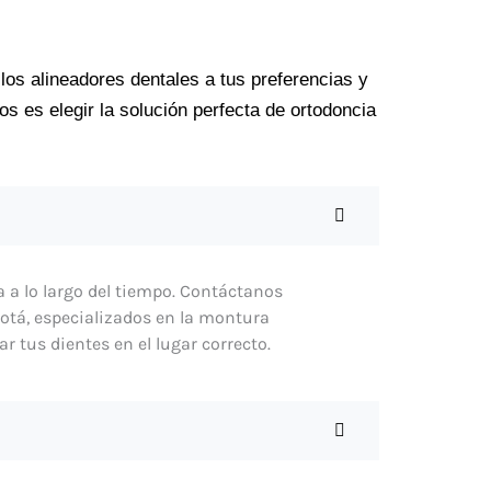
los alineadores dentales a tus preferencias y
s es elegir la solución perfecta de ortodoncia
a a lo largo del tiempo. Contáctanos
otá, especializados en la montura
 tus dientes en el lugar correcto.