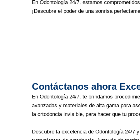
En Odontología 24/7, estamos comprometidos a 
¡Descubre el poder de una sonrisa perfectame
Contáctanos ahora Exce
En Odontología 24/7, te brindamos procedimie
avanzadas y materiales de alta gama para ase
la ortodoncia invisible, para hacer que tu pro
Descubre la excelencia de Odontología 24/7 y