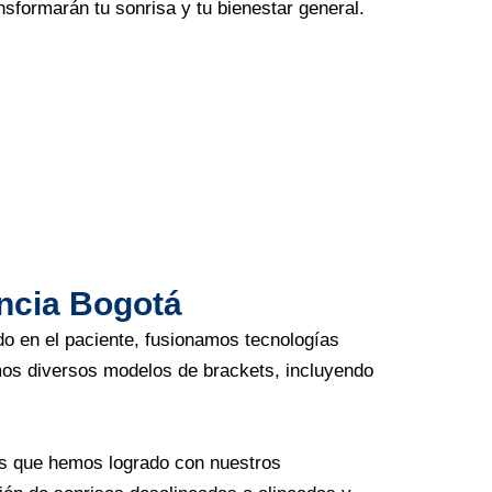
sformarán tu sonrisa y tu bienestar general.
ncia Bogotá
do en el paciente, fusionamos tecnologías
mos diversos modelos de brackets, incluyendo
as que hemos logrado con nuestros