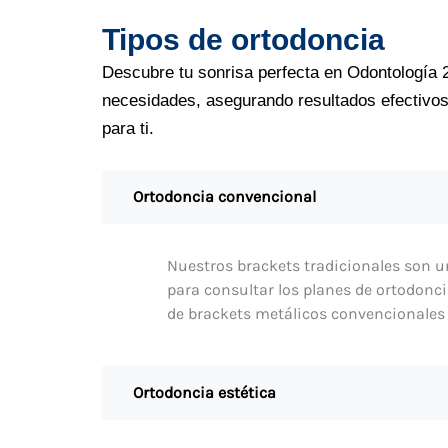
Tipos de ortodoncia
Descubre tu sonrisa perfecta en Odontología 2
necesidades, asegurando resultados efectivos 
para ti.
Ortodoncia convencional
Nuestros brackets tradicionales son una
para consultar los planes de ortodonc
de brackets metálicos convencionales p
Ortodoncia estética