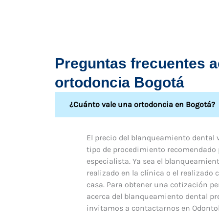
Preguntas frecuentes a
ortodoncia Bogotá
¿Cuánto vale una ortodoncia en Bogotá?
El precio del blanqueamiento dental 
tipo de procedimiento recomendado p
especialista. Ya sea el blanqueamient
realizado en la clínica o el realizado
casa. Para obtener una cotización p
acerca del blanqueamiento dental pre
invitamos a contactarnos en Odontol