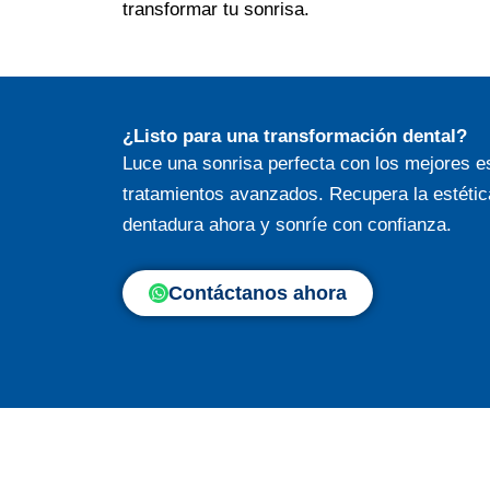
transformar tu sonrisa.
¿Listo para una transformación dental?
Luce una sonrisa perfecta con los mejores es
tratamientos avanzados. Recupera la estética
dentadura ahora y sonríe con confianza.
Contáctanos ahora