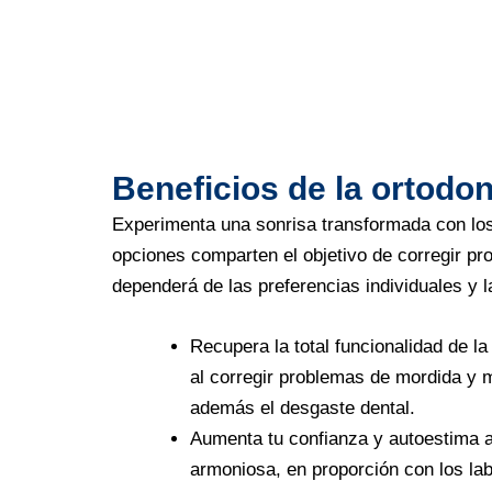
Beneficios de la ortodo
Experimenta una sonrisa transformada con los
opciones comparten el objetivo de corregir pro
dependerá de las preferencias individuales y 
Recupera la total funcionalidad de la
al corregir problemas de mordida y 
además el desgaste dental.
Aumenta tu confianza y autoestima a
armoniosa, en proporción con los labi