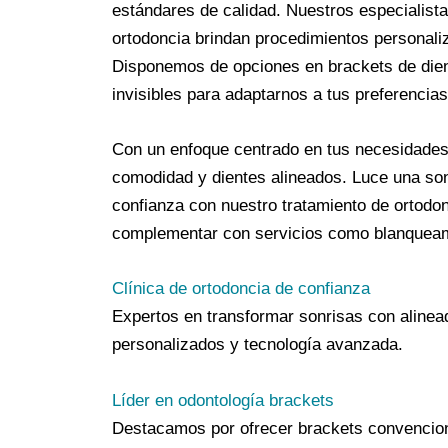
estándares de calidad. Nuestros especialista
ortodoncia brindan procedimientos personali
Disponemos de opciones en brackets de die
invisibles para adaptarnos a tus preferencias
Con un enfoque centrado en tus necesidades
comodidad y dientes alineados. Luce una son
confianza con nuestro tratamiento de ortodo
complementar con servicios como blanqueami
Clínica de ortodoncia de confianza
Expertos en transformar sonrisas con alinea
personalizados y tecnología avanzada.
Líder en odontología brackets
Destacamos por ofrecer brackets convenciona