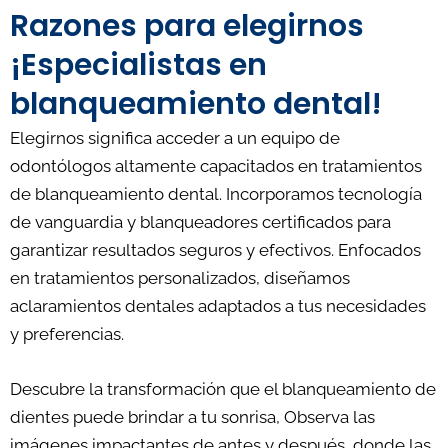
Razones para elegirnos
¡Especialistas en
blanqueamiento dental!
Elegirnos significa acceder a un equipo de
odontólogos altamente capacitados en tratamientos
de blanqueamiento dental. Incorporamos tecnología
de vanguardia y blanqueadores certificados para
garantizar resultados seguros y efectivos. Enfocados
en tratamientos personalizados, diseñamos
aclaramientos dentales adaptados a tus necesidades
y preferencias.
Descubre la transformación que el blanqueamiento de
dientes puede brindar a tu sonrisa, Observa las
imágenes impactantes de antes y después, donde las