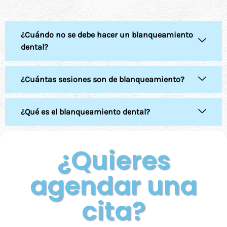
¿Cuándo no se debe hacer un blanqueamiento
dental?
¿Cuántas sesiones son de blanqueamiento?
¿Qué es el blanqueamiento dental?
¿Quieres
agendar una
cita?