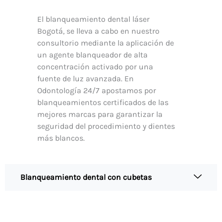
El blanqueamiento dental láser
Bogotá, se lleva a cabo en nuestro
consultorio mediante la aplicación de
un agente blanqueador de alta
concentración activado por una
fuente de luz avanzada. En
Odontología 24/7 apostamos por
blanqueamientos certificados de las
mejores marcas para garantizar la
seguridad del procedimiento y dientes
más blancos.
Blanqueamiento dental con cubetas