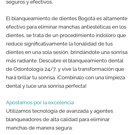
seguros y efectivos.
El blanqueamiento de dientes Bogotá es altamente
efectivo para eliminar manchas antiestéticas en los
dientes, se trata de un procedimiento indoloro que
reduce significativamente la tonalidad de tus
dientes en una sola sesión, brindándote una sonrisa
más radiante. Descubre el blanqueamiento dental
de Odontología 24/7, y vive la transformación que
hará brillar tu sonrisa. ¡Combínalo con una limpieza
dental y luce una sonrisa perfecta!
Apostamos por la excelencia
Utilizamos tecnología de avanzada y agentes
blanqueadores de alta calidad para eliminar
manchas de manera segura.