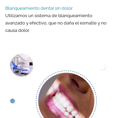
Blanqueamiento dental sin dolor
Utilizamos un sistema de blanqueamiento
avanzado y efectivo, que no daña el esmalte y no
causa dolor.