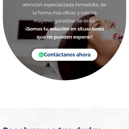
atención especializada inmediata, de
la forma más eficaz y con las
mayores garantías de éxito.
¡Somos tu solución en situaciones
que no pueden esperar!
Contáctanos ahora