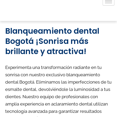
Blanqueamiento dental
Bogotá ¡Sonrisa más
brillante y atractiva!
Experimenta una transformación radiante en tu
sonrisa con nuestro exclusivo blanqueamiento
dental Bogotá. Eliminamos las imperfecciones de tu
esmalte dental, devolviéndole la luminosidad a tus
dientes. Nuestro equipo de profesionales con
amplia experiencia en aclaramiento dental utilizan
tecnología avanzada para garantizar resultados