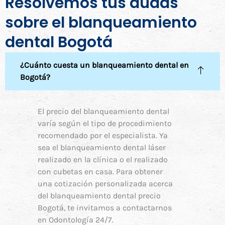
Resolvemos tus dudas
sobre el blanqueamiento
dental Bogotá
¿Cuánto cuesta un blanqueamiento dental en
Bogotá?
El precio del blanqueamiento dental
varía según el tipo de procedimiento
recomendado por el especialista. Ya
sea el blanqueamiento dental láser
realizado en la clínica o el realizado
con cubetas en casa. Para obtener
una cotización personalizada acerca
del blanqueamiento dental precio
Bogotá, te invitamos a contactarnos
en Odontología 24/7.