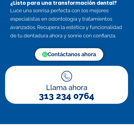
¿Listo para una transformación dental?
Luce una sonrisa perfecta con los mejores
especialistas en odontología y tratamientos
avanzados. Recupera la estética y funcionalidad
de tu dentadura ahora y sonríe con confianza.
Contáctanos ahora
Llama ahora
313 234 0764