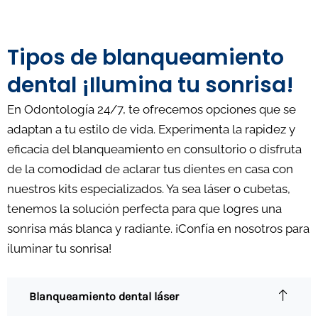
Tipos de blanqueamiento
dental ¡Ilumina tu sonrisa!
En Odontología 24/7, te ofrecemos opciones que se
adaptan a tu estilo de vida. Experimenta la rapidez y
eficacia del blanqueamiento en consultorio o disfruta
de la comodidad de aclarar tus dientes en casa con
nuestros kits especializados. Ya sea láser o cubetas,
tenemos la solución perfecta para que logres una
sonrisa más blanca y radiante. ¡Confía en nosotros para
iluminar tu sonrisa!
Blanqueamiento dental láser