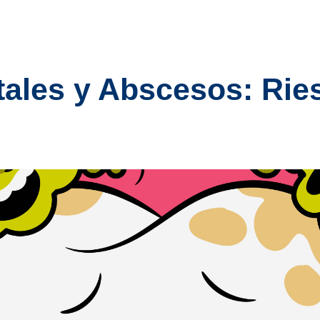
tales y Abscesos: Rie