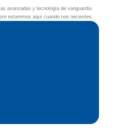
icas avanzadas y tecnología de vanguardia
mpre estaremos aquí cuando nos necesites.