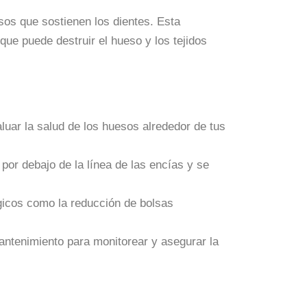
sos que sostienen los dientes. Esta
que puede destruir el hueso y los tejidos
luar la salud de los huesos alrededor de tus
por debajo de la línea de las encías y se
gicos como la reducción de bolsas
antenimiento para monitorear y asegurar la