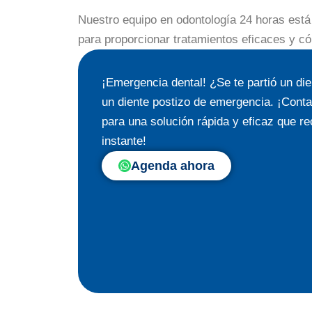
Nuestro equipo en odontología 24 horas está
para proporcionar tratamientos eficaces y c
¡Emergencia dental! ¿Se te partió un d
un diente postizo de emergencia. ¡Cont
para una solución rápida y eficaz que re
instante!
Agenda ahora