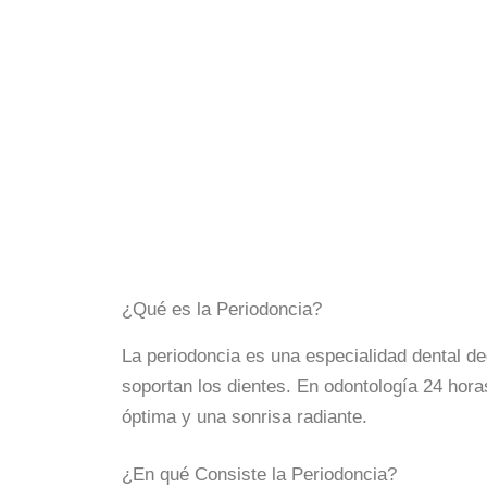
¿Qué es la Periodoncia?
La periodoncia es una especialidad dental de
soportan los dientes. En odontología 24 hor
óptima y una sonrisa radiante.
¿En qué Consiste la Periodoncia?