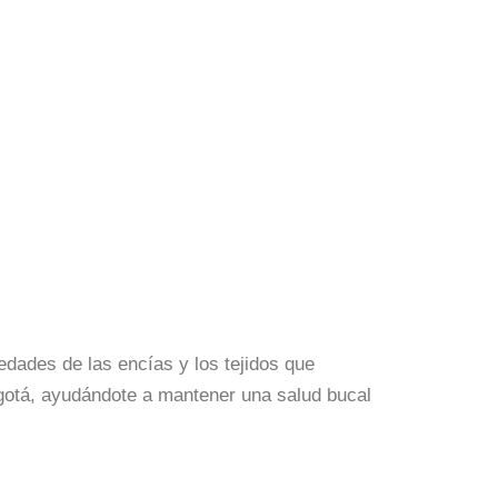
edades de las encías y los tejidos que
ogotá, ayudándote a mantener una salud bucal