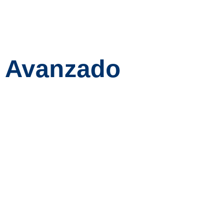
o Avanzado