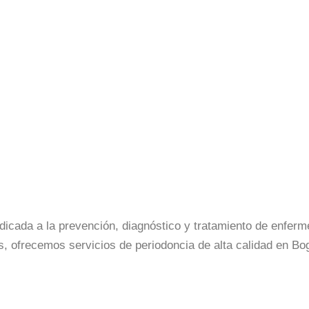
dicada a la prevención, diagnóstico y tratamiento de enferm
as, ofrecemos servicios de periodoncia de alta calidad en B