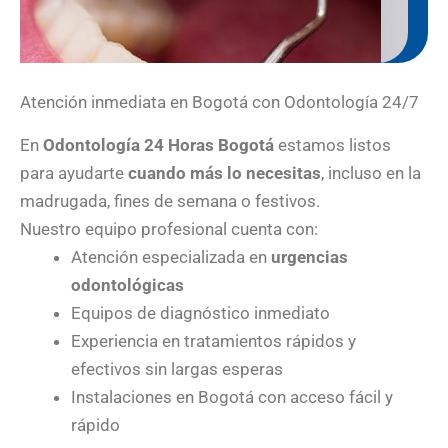
Atención inmediata en Bogotá con Odontología 24/7
En
Odontología 24 Horas Bogotá
estamos listos
para ayudarte
cuando más lo necesitas
, incluso en la
madrugada, fines de semana o festivos.
Nuestro equipo profesional cuenta con:
Atención especializada en
urgencias
odontológicas
Equipos de diagnóstico inmediato
Experiencia en tratamientos rápidos y
efectivos sin largas esperas
Instalaciones en Bogotá con acceso fácil y
rápido