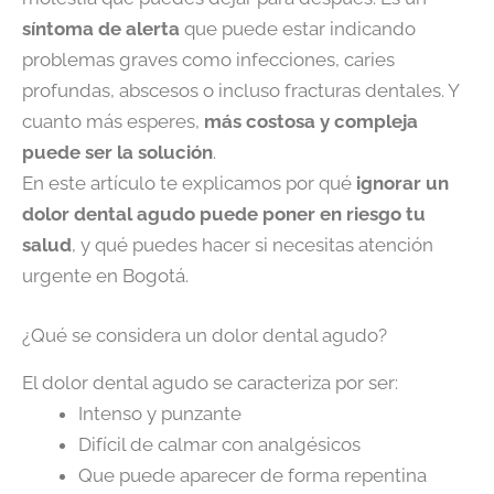
síntoma de alerta
que puede estar indicando
problemas graves como infecciones, caries
profundas, abscesos o incluso fracturas dentales. Y
cuanto más esperes,
más costosa y compleja
puede ser la solución
.
En este artículo te explicamos por qué
ignorar un
dolor dental agudo puede poner en riesgo tu
salud
, y qué puedes hacer si necesitas atención
urgente en Bogotá.
¿Qué se considera un dolor dental agudo?
El dolor dental agudo se caracteriza por ser:
Intenso y punzante
Difícil de calmar con analgésicos
Que puede aparecer de forma repentina