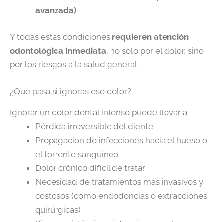
avanzada)
Y todas estas condiciones
requieren atención
odontológica inmediata
, no solo por el dolor, sino
por los riesgos a la salud general.
¿Qué pasa si ignoras ese dolor?
Ignorar un dolor dental intenso puede llevar a:
Pérdida irreversible del diente
Propagación de infecciones hacia el hueso o
el torrente sanguíneo
Dolor crónico difícil de tratar
Necesidad de tratamientos más invasivos y
costosos (como endodoncias o extracciones
quirúrgicas)