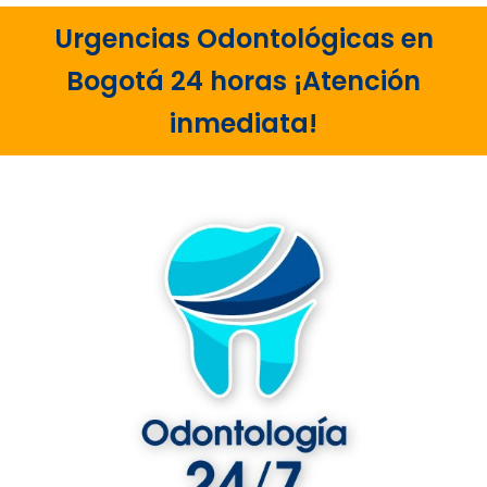
Urgencias Odontológicas en
Bogotá 24 horas ¡Atención
inmediata!