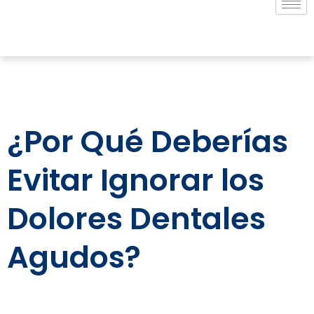
¿Por Qué Deberías
Evitar Ignorar los
Dolores Dentales
Agudos?