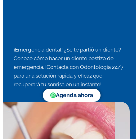
¡Emergencia dental! ¿Se te partió un diente?
Conoce cómo hacer un diente postizo de
emergencia. ¡Contacta con Odontología 24/7
para una solución rápida y eficaz que
recuperará tu sonrisa en un instante!
Agenda ahora