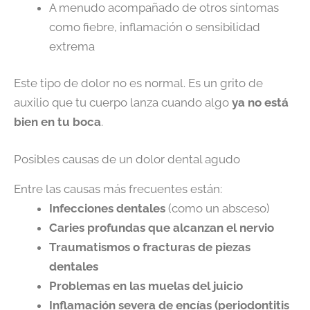
A menudo acompañado de otros síntomas
como fiebre, inflamación o sensibilidad
extrema
Este tipo de dolor no es normal. Es un grito de
auxilio que tu cuerpo lanza cuando algo
ya no está
bien en tu boca
.
Posibles causas de un dolor dental agudo
Entre las causas más frecuentes están:
Infecciones dentales
(como un absceso)
Caries profundas que alcanzan el nervio
Traumatismos o fracturas de piezas
dentales
Problemas en las muelas del juicio
Inflamación severa de encías (periodontitis