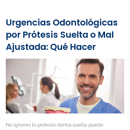
Urgencias Odontológicas
por Prótesis Suelta o Mal
Ajustada: Qué Hacer
No ignores tu prótesis dental suelta: puede