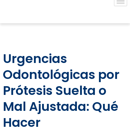
Urgencias
Odontológicas por
Prótesis Suelta o
Mal Ajustada: Qué
Hacer