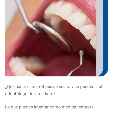
¿Qué hacer si tu prótesis se suelta y no puedes ir al
odontólogo de inmediato?
Lo que puedes intentar como medida temporal: