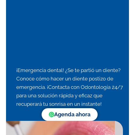
¡Emergencia dental! ¿Se te partió un diente?
Conoce cómo hacer un diente postizo de
emergencia. ¡Contacta con Odontología 24/7
para una solución rápida y eficaz que
recuperará tu sonrisa en un instante!
Agenda ahora