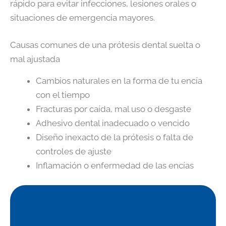
rápido para evitar infecciones, lesiones orales o
situaciones de emergencia mayores.
Causas comunes de una prótesis dental suelta o
mal ajustada
Cambios naturales en la forma de tu encía
con el tiempo
Fracturas por caída, mal uso o desgaste
Adhesivo dental inadecuado o vencido
Diseño inexacto de la prótesis o falta de
controles de ajuste
Inflamación o enfermedad de las encías