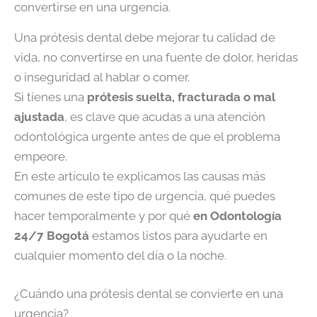
convertirse en una urgencia.
Una prótesis dental debe mejorar tu calidad de
vida, no convertirse en una fuente de dolor, heridas
o inseguridad al hablar o comer.
Si tienes una
prótesis suelta, fracturada o mal
ajustada
, es clave que acudas a una atención
odontológica urgente antes de que el problema
empeore.
En este artículo te explicamos las causas más
comunes de este tipo de urgencia, qué puedes
hacer temporalmente y por qué
en Odontología
24/7 Bogotá
estamos listos para ayudarte en
cualquier momento del día o la noche.
¿Cuándo una prótesis dental se convierte en una
urgencia?