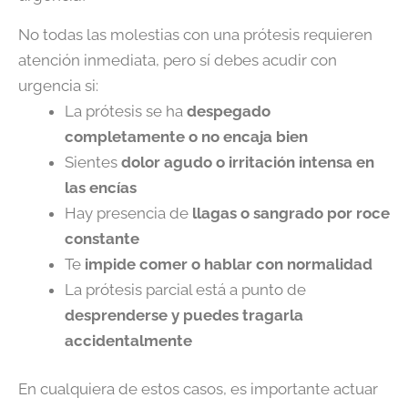
No todas las molestias con una prótesis requieren
atención inmediata, pero sí debes acudir con
urgencia si:
La prótesis se ha
despegado
completamente o no encaja bien
Sientes
dolor agudo o irritación intensa en
las encías
Hay presencia de
llagas o sangrado por roce
constante
Te
impide comer o hablar con normalidad
La prótesis parcial está a punto de
desprenderse y puedes tragarla
accidentalmente
En cualquiera de estos casos, es importante actuar