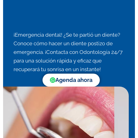
¡Emergencia dental! ¿Se te partió un diente?
Conoce cómo hacer un diente postizo de
emergencia. ¡Contacta con Odontología 24/7
para una solución rápida y eficaz que
recuperará tu sonrisa en un instante!
Agenda ahora